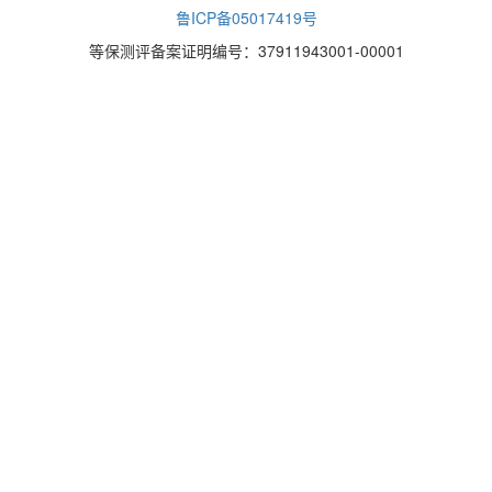
鲁ICP备05017419号
等保测评备案证明编号：37911943001-00001