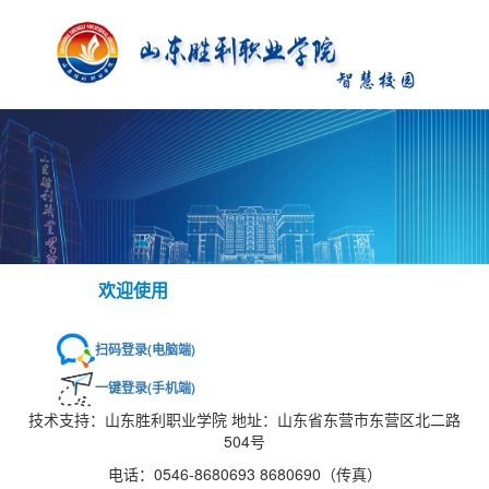
欢迎使用
扫码登录(电脑端)
一键登录(手机端)
技术支持：山东胜利职业学院 地址：山东省东营市东营区北二路
504号
电话：0546-8680693 8680690（传真）